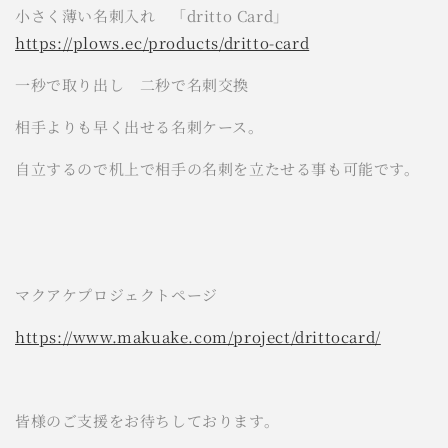
小さく薄い名刺入れ 「dritto Card」
https://plows.ec/products/dritto-card
一秒で取り出し 二秒で名刺交換
相手よりも早く出せる名刺ケース。
自立するので机上で相手の名刺を立たせる事も可能です。
マクアケプロジェクトページ
https://www.makuake.com/project/drittocard/
皆様のご支援をお待ちしております。