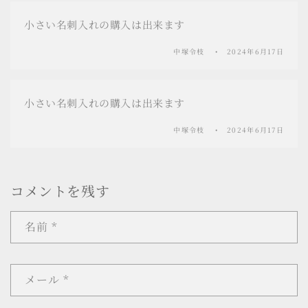
小さい名刺入れの購入は出来ます
中塚令枝
2024年6月17日
小さい名刺入れの購入は出来ます
中塚令枝
2024年6月17日
コメントを残す
名前
*
メール
*