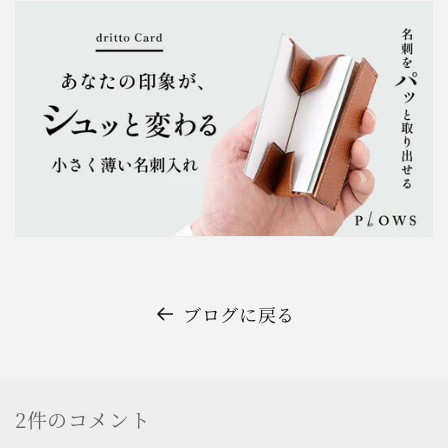
ブログに戻る
2件のコメント