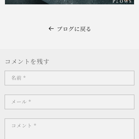
ブログに戻る
コメントを残す
名前
*
メール
*
コメント
*