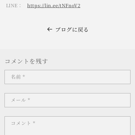
LINE：
https://lin.ee/tNFnoV2
ブログに戻る
コメントを残す
名前
*
メール
*
コメント
*