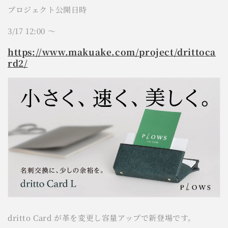
プロジェクト公開日時
3/17 12:00 ～
https://www.makuake.com/project/drittoca
rd2/
dritto Card が革を変更し容量アップで新登場です。