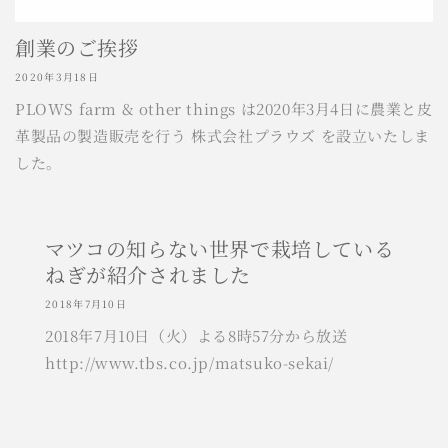
創業のご挨拶
2020年3月18日
PLOWS farm & other things は2020年3月4日に農業と皮
革製品の製造販売を行う 株式会社プラウズ を設立いたしま
した。
マツコの知らない世界で栽培している
ねぎが紹介されました
2018年7月10日
2018年7月10日（火）よる8時57分から放送
http://www.tbs.co.jp/matsuko-sekai/