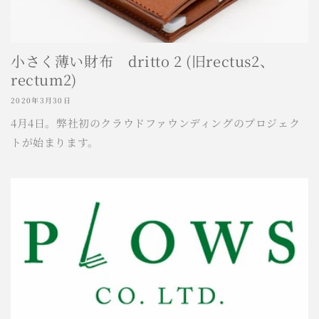
小さく薄い財布 dritto 2 (旧rectus2、
rectum2)
2020年3月30日
4月4日。弊社初のクラウドファウンディングのプロジェク
トが始まります。