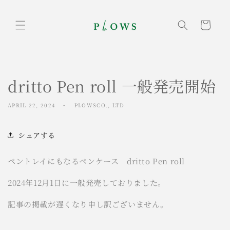
Skip to
content
Cart
dritto Pen roll 一般発売開始
APRIL 22, 2024
PLOWSCO., LTD
シュアする
ペントレイにもなるペンケース dritto Pen roll
2024年12月1日に一般発売しておりました。
記事の掲載が遅くなり申し訳ございません。