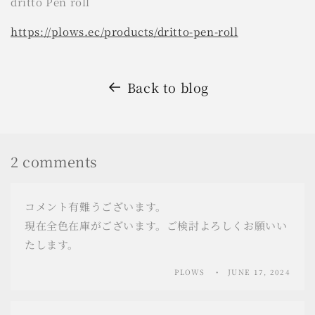
dritto Pen roll
https://plows.ec/products/dritto-pen-roll
Back to blog
2 comments
コメント有難うございます。
現在全色在庫がございます。ご検討よろしくお願いい
たします。
PLOWS
JUNE 17, 2024