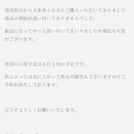
発売初日から大変多くの方にご購入いただいておりまして
商品の供給が追い付いておりませんでした。
最近になってやっと追い付いてまいりましたが現在も欠色
がございます。
次回の入荷予定は６月上旬の予定です。
色によっては先に上がって来る可能性もございますのでご
予約お待ちしております。
どうぞよろしくお願いいたします。