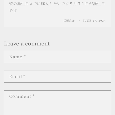
娘の誕生日までに購入したいです８月３１日が誕生日
です
江藤良介
JUNE 17, 2024
Leave a comment
Name
*
Email
*
Comment
*