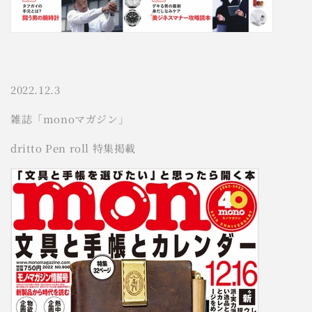
2022.12.3
雑誌「monoマガジン」
dritto Pen roll 特集掲載