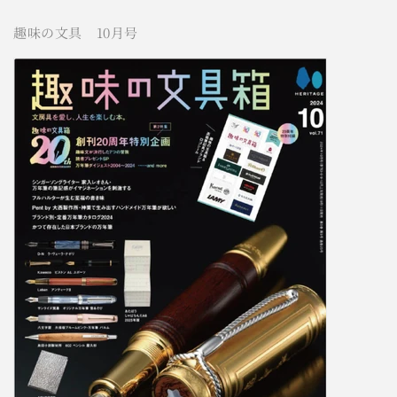
趣味の文具 10月号