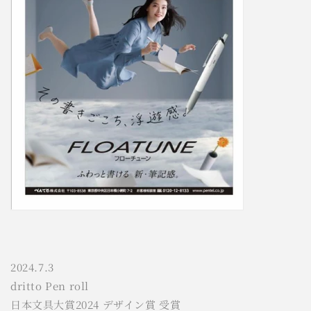
2024.7.3
dritto Pen roll
日本文具大賞2024 デザイン賞 受賞