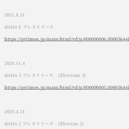
2021.8.31
dritto L
プレスリリース
https://prtimes.jp/main/html/rd/p/000000006.00005644
2020.11.4
dritto 3
プレスリリース (旧rectum 3)
https://prtimes.jp/main/html/rd/p/000000005.00005644
2020.4.21
dritto 2 プレスリリース (旧rectus 2)