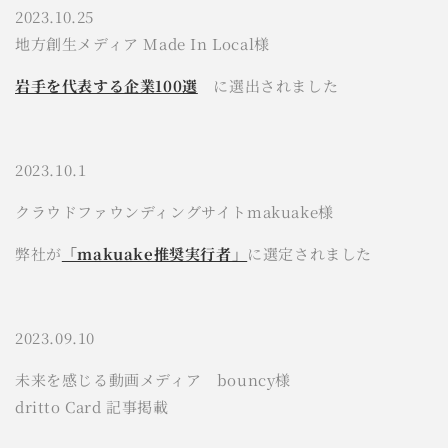
2023.10.25
地方創生メディア Made In Local様
岩手を代表する企業100選
に選出されました
2023.10.1
クラウドファウンディングサイトmakuake様
弊社が
「makuake推奨実行者」
に選定されました
2023.09.10
未来を感じる動画メディア bouncy様
dritto Card 記事掲載