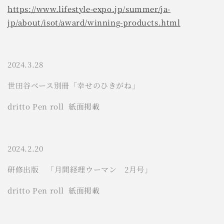
https://www.lifestyle-expo.jp/summer/ja-
jp/about/isot/award/winning-products.html
2024.3.28
世田谷ベース別冊「幸せのひきがね」
dritto Pen roll 紙面掲載
2024.2.20
研修出版 「月間経理ウーマン 2月号」
dritto Pen roll 紙面掲載