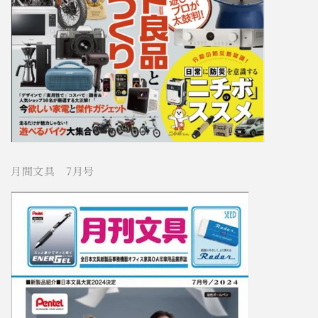
月間文具 7月号