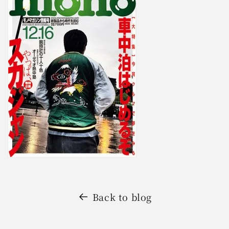
Back to blog