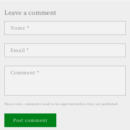
Leave a comment
Name
*
Email
*
Comment
*
Please note, comments need to be approved before they are published.