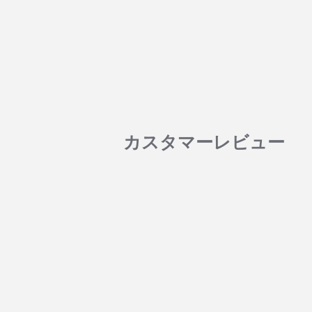
カスタマーレビュー