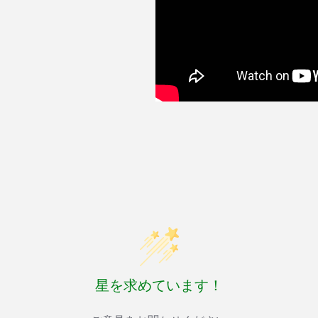
星を求めています！