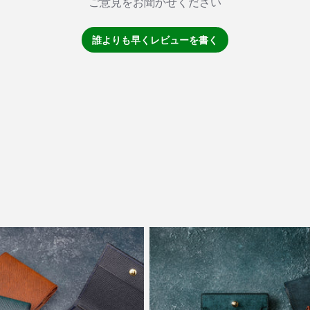
ご意見をお聞かせください
誰よりも早くレビューを書く